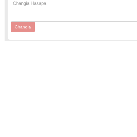
Changia